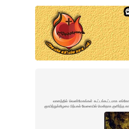
வானத்தில் வெண்மேகங்கள் கூட்டங்கூட்டமாக எங்கோ
ஞாயிற்றுக்கிழமை பிற்பகல் வேளையில் மெலிதாக குளிர்ந்த கா