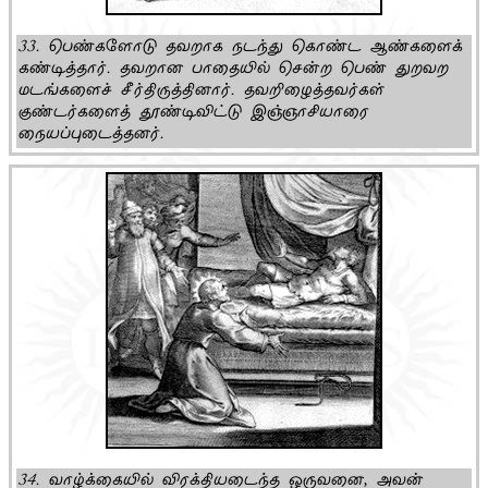
33. பெண்களோடு தவறாக நடந்து கொண்ட ஆண்களைக்
கண்டித்தார். தவறான பாதையில் சென்ற பெண் துறவற
மடங்களைச் சீர்திருத்தினார். தவறிழைத்தவர்கள்
குண்டர்களைத் தூண்டிவிட்டு இஞ்ஞாசியாரை
நையப்புடைத்தனர்.
34. வாழ்க்கையில் விரக்தியடைந்த ஒருவனை, அவன்