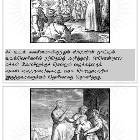
44. உடல் சுகவீனமாயிருந்தும் ஸ்பெயின் நாட்டில்
வயல்வெளிகளில் நற்நெய்தி அறித்தார். (ஏனென்றால்
மக்கள் கோவிலுக்குச் செல்லும் வழக்கத்தைக்
கைவிட்டிருந்தனர்)அவரது குரல் வெகுதூரத்தில்
இருந்தவர்களுக்கும் தெளிவாகத் தொனித்தது.