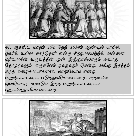
41. ஆகஸ்ட் மாதம் 15ம் தேதி 1534ம் ஆண்டில் பாரீஸ்
நகரில் உள்ள சாந்தெனி என்ற சிற்றாலயத்தில் அன்னை
மரியாளின் உருவத்தின் முன் இஞ்ஞாசியாரும் அவரது
தோழர்களும், எருசலேம் நகருக்குச் சென்று அங்கு இரத்தம்
சிந்தி மறைசாட்சிகளாய் மாறுவோம் என்ற
உறுதிப்பாட்டை எடுத்துக்கொண்டனர். அதன்பின்
ஒவ்வொரு ஆண்டும் இந்த உறுதிப்பாட்டைப்
புதுப்பித்துக்கொண்டனர்.