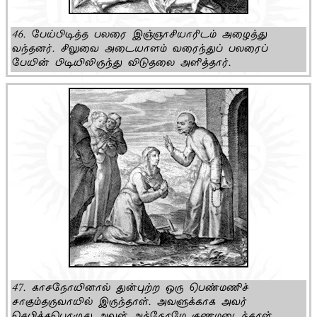
46. பேய்பிடித்த பலரை இஞ்ஞாசியாரிடம் அழைத்து
வந்தனர். சிலுவை அடையாளம் வரைந்துப் பலரைப்
பேயின் பிடியிலிருந்து விடுதலை அளித்தார்.
47. காசநோயினால் துன்புற்ற ஒரு பெண்மணிச்
சாகும்தருவாயில் இருந்தாள். அவளுக்காக அவர்