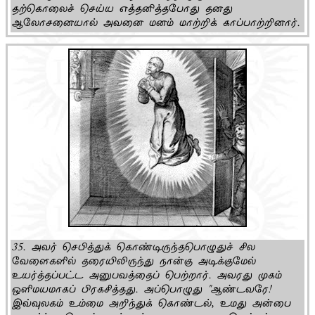
தற்கொலைச் செய்ய எத்தனித்தபோது தனது
ஆலோசனையால் அவனை மனம் மாற்றிக் காப்பாற்றினார்.
35. அவர் செபித்துக் கொண்டிருந்தபொழுதுச் சில
வேளைகளில் தரையிலிருந்து நான்கு அடிக்குமேல்
உயர்த்தப்பட்ட அனுபவத்தைப் பெற்றார். அவரது முகம்
ஒளிமயமாகப் பிரகசித்தது. அப்பொழுது "ஆண்டவரே!
இவ்வுலகம் உம்மை அறிந்துக் கொண்டல், உமது அன்பை