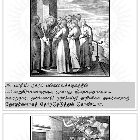
39. பாரீஸ் நகரப் பல்கலைக்கழகத்தில்
பயின்றுகொண்டிருந்த ஒன்பது இளைஞர்களைக்
கவர்ந்தார். தன்னோடு நற்செய்தி அறிவிக்க அவர்களைத்
தோழர்களாகத் தேர்ந்தெடுத்துக் கொண்டார்.