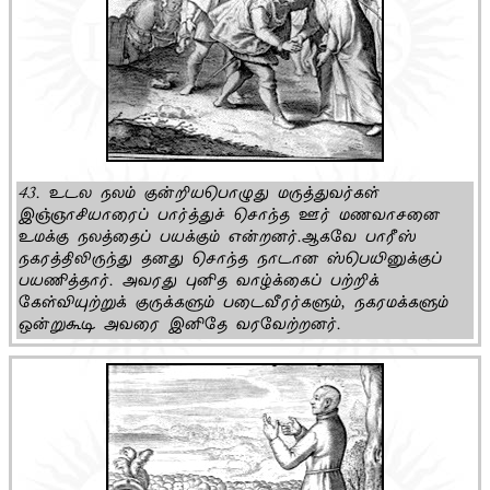
43. உடல நலம் குன்றியபொழுது மருத்துவர்கள்
இஞ்ஞாசியாரைப் பார்த்துச் சொந்த ஊர் மணவாசனை
உமக்கு நலத்தைப் பயக்கும் என்றனர்.ஆகவே பாரீஸ்
நகரத்திலிருந்து தனது சொந்த நாடான ஸ்பெயினுக்குப்
பயணித்தார். அவரது புனித வாழ்க்கைப் பற்றிக்
கேள்வியுற்றுக் குருக்களும் படைவீரர்களும், நகரமக்களும்
ஒன்றுகூடி அவரை இனிதே வரவேற்றனர்.